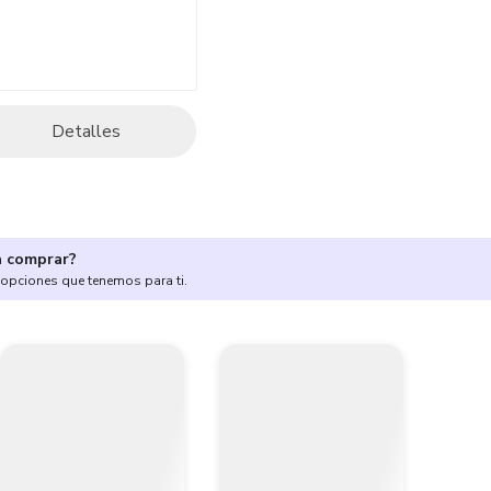
Detalles
a comprar?
 opciones que tenemos para ti.