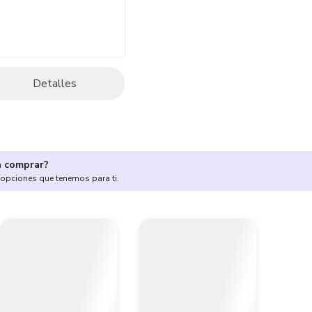
Detalles
a comprar?
 opciones que tenemos para ti.