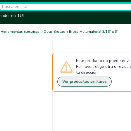
ender en TUL
Herramientas Eléctricas
Otras Brocas
Broca Multimaterial 3/16" x 6"
Este producto no puede envia
Por favor, elige otra o revisa
tu dirección.
Ver productos similares