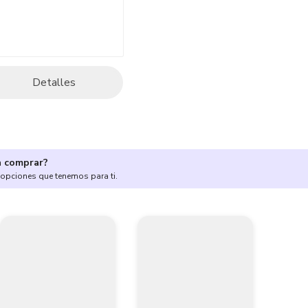
Detalles
a comprar?
 opciones que tenemos para ti.