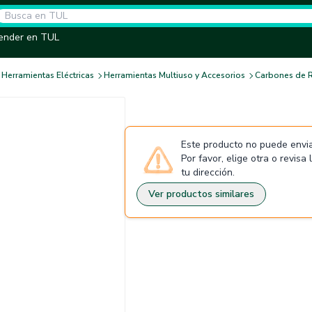
ender en TUL
Herramientas Eléctricas
Herramientas Multiuso y Accesorios
Carbones de R
Este producto no puede envia
Por favor, elige otra o revisa
tu dirección.
Ver productos similares