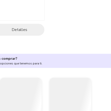
Detalles
a comprar?
 opciones que tenemos para ti.