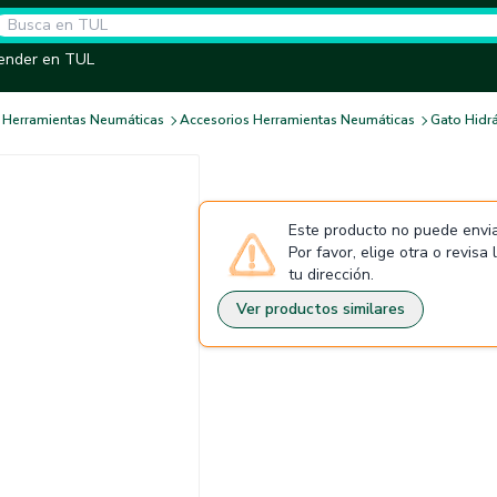
ender en TUL
Herramientas Neumáticas
Accesorios Herramientas Neumáticas
Gato Hidrá
Este producto no puede envia
Por favor, elige otra o revisa
tu dirección.
Ver productos similares