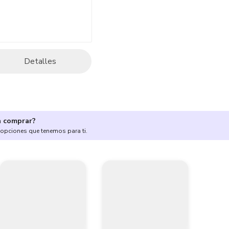
Detalles
a comprar?
 opciones que tenemos para ti.