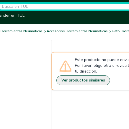
ender en TUL
Herramientas Neumáticas
Accesorios Herramientas Neumáticas
Gato Hidrá
Este producto no puede envia
Por favor, elige otra o revisa
tu dirección.
Ver productos similares