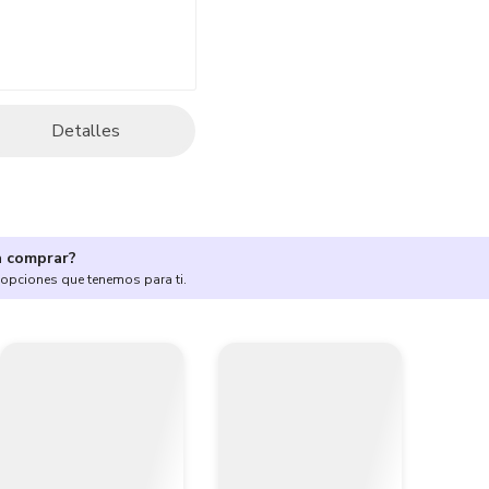
Detalles
a comprar?
 opciones que tenemos para ti.