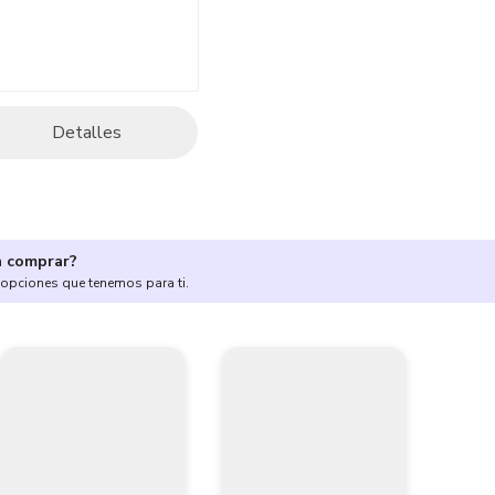
Detalles
a comprar?
 opciones que tenemos para ti.