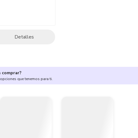
Detalles
a comprar?
 opciones que tenemos para ti.