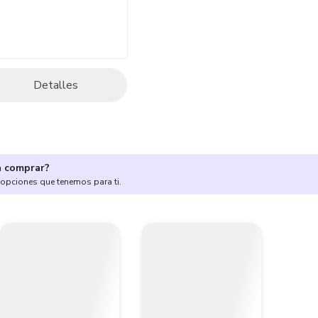
Detalles
a comprar?
 opciones que tenemos para ti.