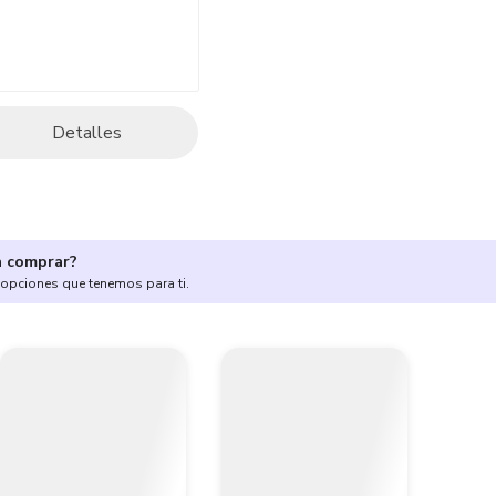
Detalles
a comprar?
 opciones que tenemos para ti.