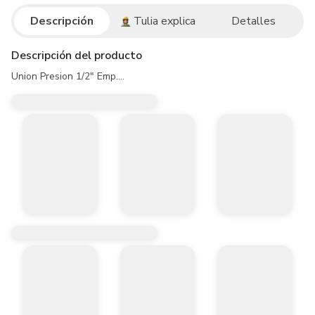
Descripción
Tulia explica
Detalles
Descripción del producto
Union Presion 1/2" Emp....