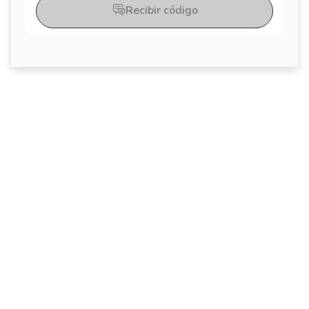
Recibir código