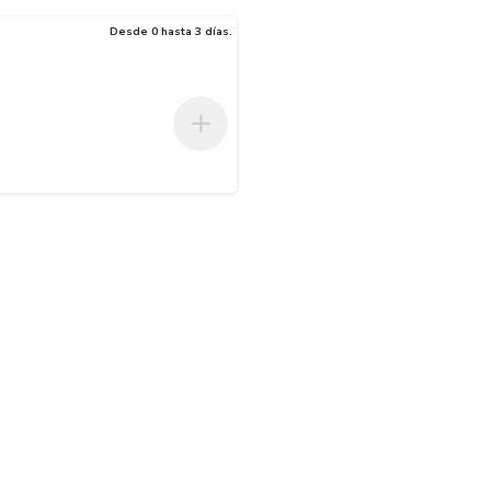
Desde 0 hasta 3 días.