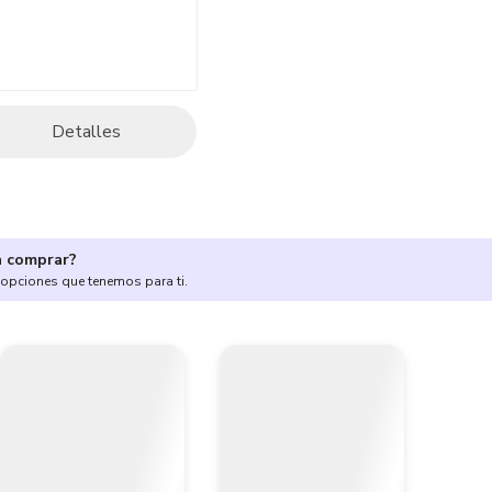
Detalles
a comprar?
 opciones que tenemos para ti.