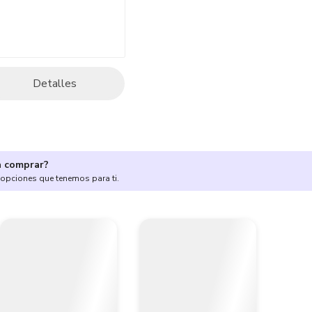
Detalles
a comprar?
 opciones que tenemos para ti.