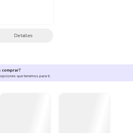
Detalles
a comprar?
 opciones que tenemos para ti.