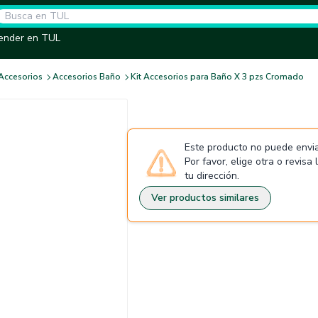
ender en TUL
Accesorios
Accesorios Baño
Kit Accesorios para Baño X 3 pzs Cromado
Este producto no puede envia
Por favor, elige otra o revisa
tu dirección.
Ver productos similares