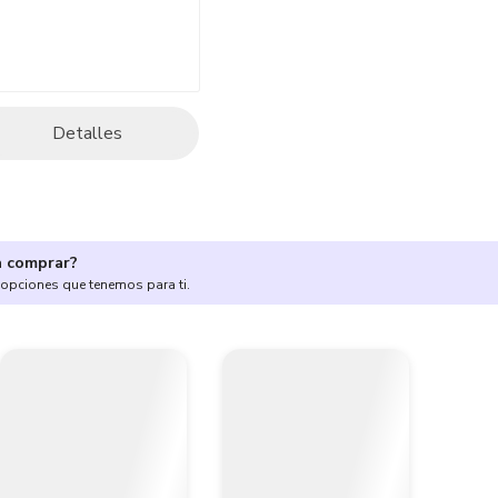
Detalles
a comprar?
 opciones que tenemos para ti.