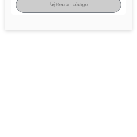
Recibir código