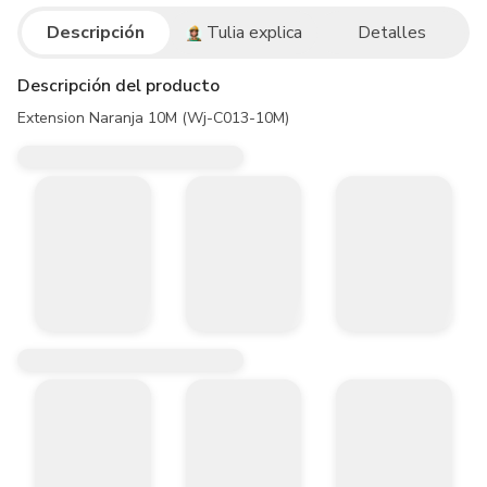
Descripción
Tulia explica
Detalles
Descripción del producto
Extension Naranja 10M (Wj-C013-10M)