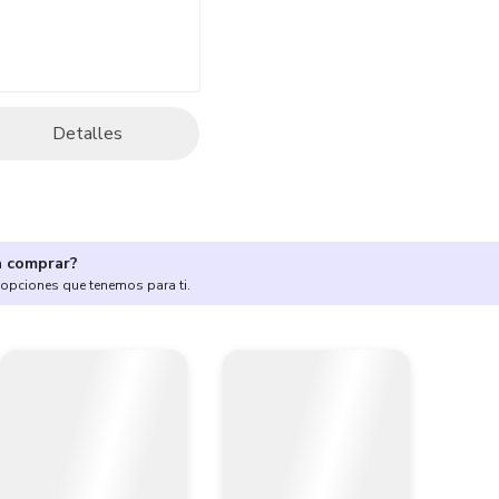
Detalles
a comprar?
 opciones que tenemos para ti.