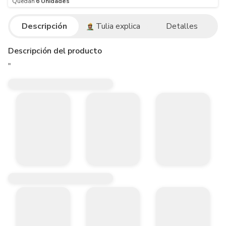
Quedan
6
Unidades
Descripción
Tulia explica
Detalles
Descripción del producto
"