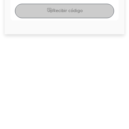
Recibir código