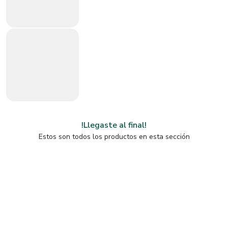
!Llegaste al final!
Estos son todos los productos en esta sección