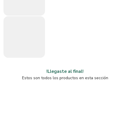
!Llegaste al final!
Estos son todos los productos en esta sección