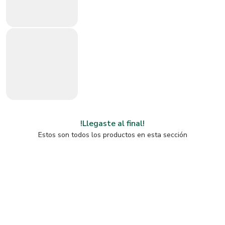
!Llegaste al final!
Estos son todos los productos en esta sección