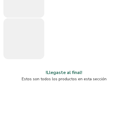
!Llegaste al final!
Estos son todos los productos en esta sección