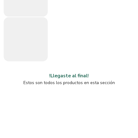
!Llegaste al final!
Estos son todos los productos en esta sección