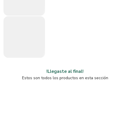
!Llegaste al final!
Estos son todos los productos en esta sección