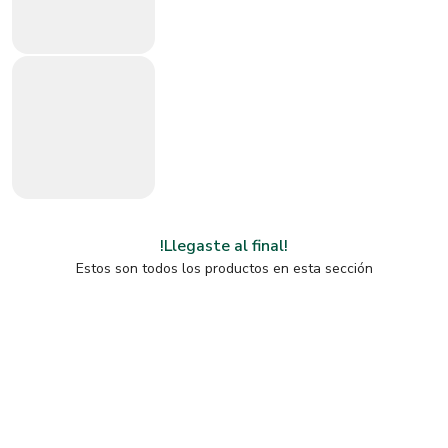
!Llegaste al final!
Estos son todos los productos en esta sección