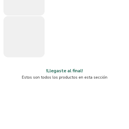
!Llegaste al final!
Estos son todos los productos en esta sección