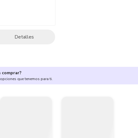
Detalles
a comprar?
 opciones que tenemos para ti.