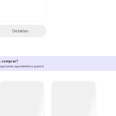
Detalles
a comprar?
 opciones que tenemos para ti.