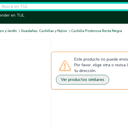
ender en TUL
ro y Jardín
Guadañas, Cuchillas y Nylon
Cuchilla Poderosa Recta Negra
Este producto no puede envia
Por favor, elige otra o revisa
tu dirección.
Ver productos similares