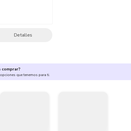
Detalles
a comprar?
 opciones que tenemos para ti.