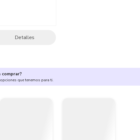
Detalles
a comprar?
 opciones que tenemos para ti.