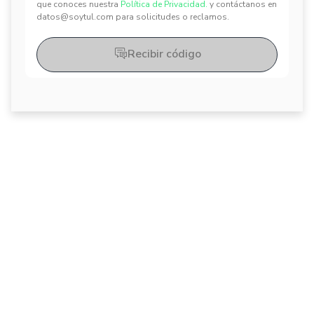
que conoces nuestra
Política de Privacidad.
y contáctanos en
datos@soytul.com para solicitudes o reclamos.
Recibir código