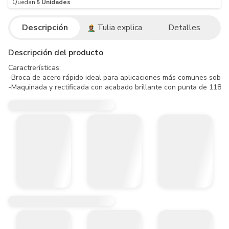
Quedan
5
Unidades
Descripción
Tulia explica
Detalles
Descripción del producto
Caractrerísticas:

-Broca de acero rápido ideal para aplicaciones más comunes sobre m
-Maquinada y rectificada con acabado brillante con punta de 118°, a