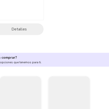
Detalles
a comprar?
 opciones que tenemos para ti.