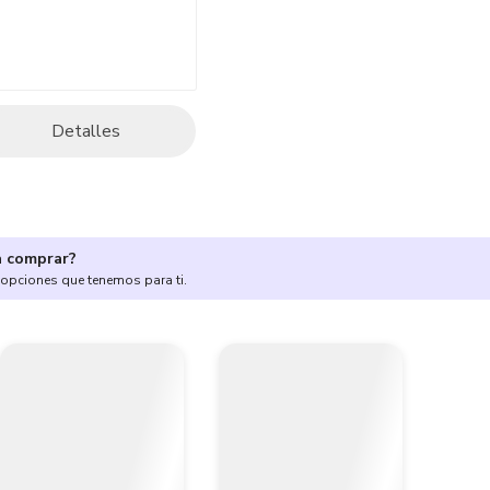
Detalles
a comprar?
 opciones que tenemos para ti.