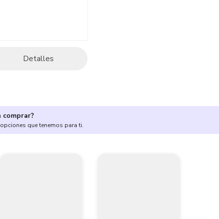
Detalles
a comprar?
 opciones que tenemos para ti.