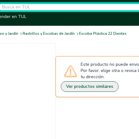
ender en TUL
ro y Jardín
Rastrillos y Escobas de Jardín
Escoba Plástica 22 Dientes
Este producto no puede envia
Por favor, elige otra o revisa
tu dirección.
Ver productos similares