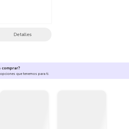
Detalles
a comprar?
 opciones que tenemos para ti.