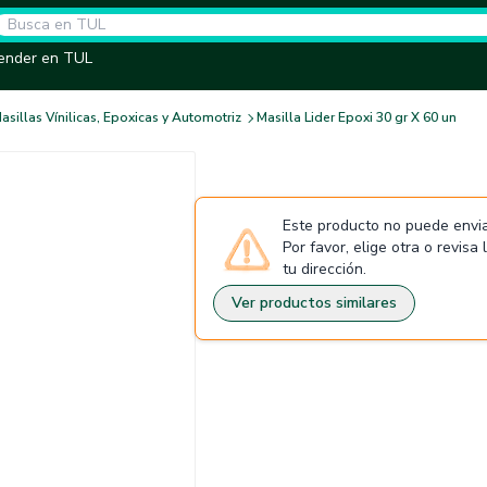
ender en TUL
asillas Vínilicas, Epoxicas y Automotriz
Masilla Lider Epoxi 30 gr X 60 un
Este producto no puede envia
Por favor, elige otra o revisa
tu dirección.
Ver productos similares