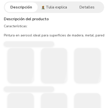
Descripción
Tulia explica
Detalles
Descripción del producto
Características:

Pintura en aerosol ideal para superficies de madera, metal, parede