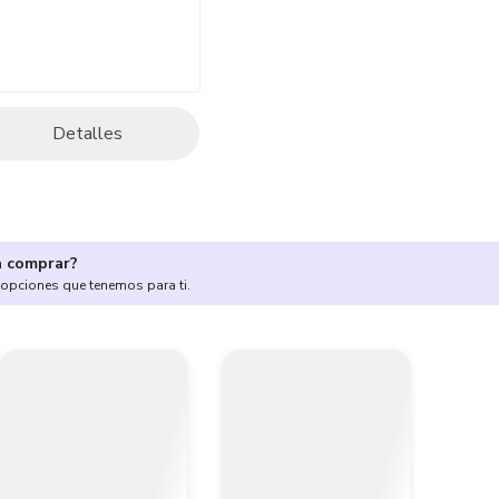
Detalles
a comprar?
 opciones que tenemos para ti.