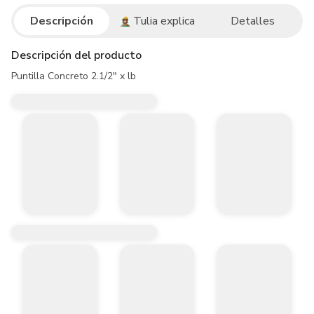
Descripción
Tulia explica
Detalles
Descripción del producto
Puntilla Concreto 2.1/2" x lb