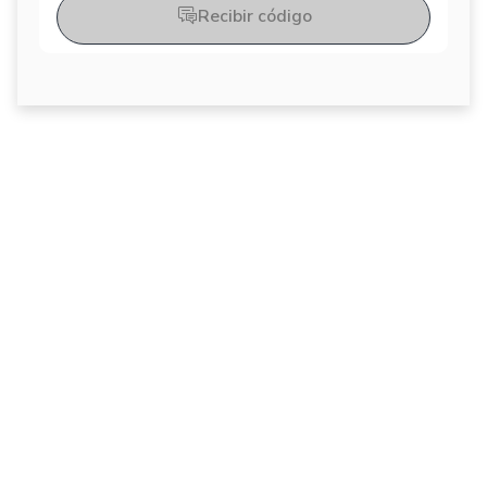
Recibir código