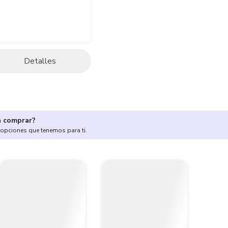
Detalles
a comprar?
 opciones que tenemos para ti.