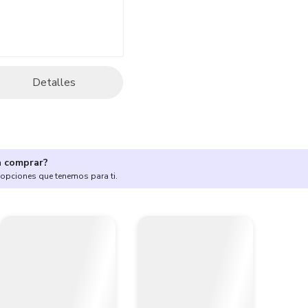
Detalles
a comprar?
 opciones que tenemos para ti.