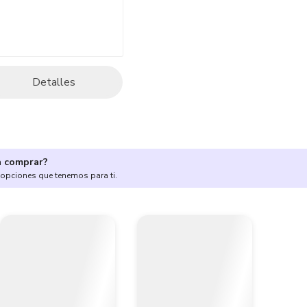
Detalles
a comprar?
 opciones que tenemos para ti.