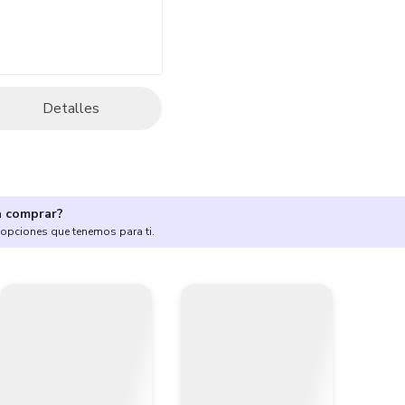
Detalles
a comprar?
 opciones que tenemos para ti.