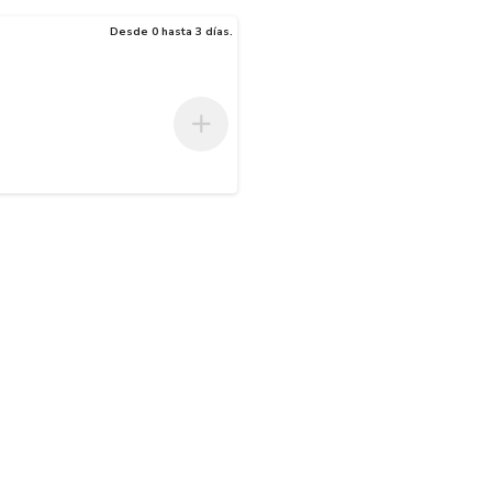
Desde 0 hasta 3 días.