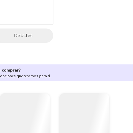
Detalles
a comprar?
 opciones que tenemos para ti.