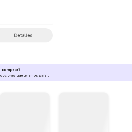
Detalles
a comprar?
 opciones que tenemos para ti.