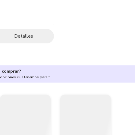
Detalles
a comprar?
 opciones que tenemos para ti.