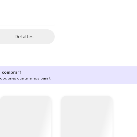
Detalles
a comprar?
 opciones que tenemos para ti.