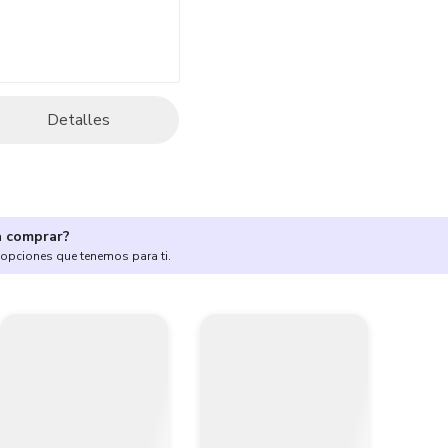
Detalles
a comprar?
 opciones que tenemos para ti.