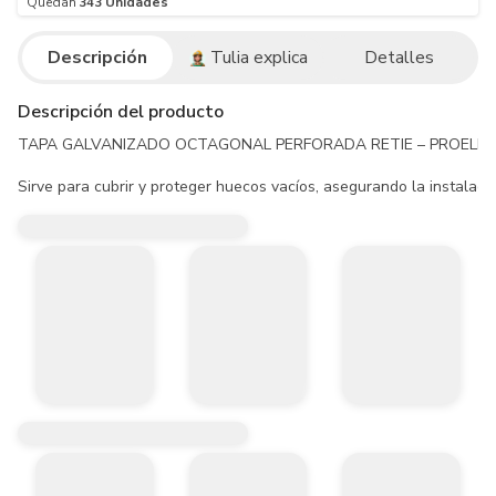
Quedan
343
Unidades
Descripción
Tulia explica
Detalles
Descripción del producto
TAPA GALVANIZADO OCTAGONAL PERFORADA RETIE – PROELECTR
Sirve para cubrir y proteger huecos vacíos, asegurando la instalaci